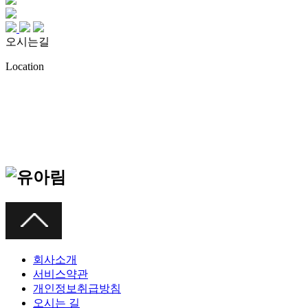
오시는길
Location
회사소개
서비스약관
개인정보취급방침
오시는 길