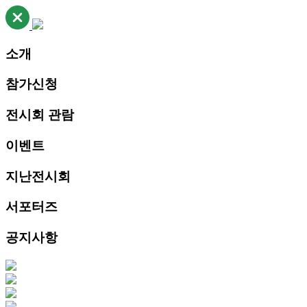
소개
참가신청
전시회 관람
이벤트
지난전시회
서포터즈
공지사항