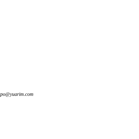
xpo@yuarim.com