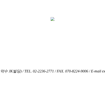
 약수 JK빌딩)
/
TEL. 02-2236-2771 / FAX. 070-8224-9006
/
E-mail e