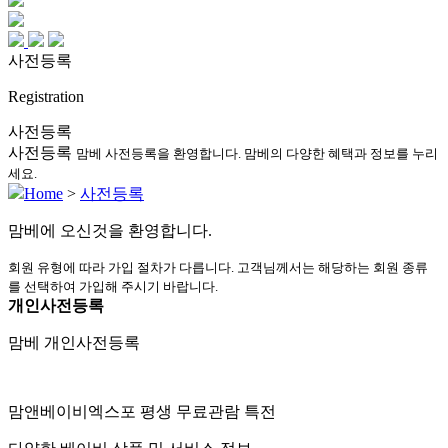
사전등록
Registration
사전등록
사전등록
맘베 사전등록을 환영합니다. 맘베의 다양한 혜택과 정보를 누리
세요.
Home
>
사전등록
맘베에 오신것을
환영
합니다.
회원 유형에 따라 가입 절차가 다릅니다. 고객님께서는 해당하는 회원 종류
를 선택하여 가입해 주시기 바랍니다.
개인사전등록
맘베
개인사전등록
맘앤베이비엑스포 평생 무료관람 특전