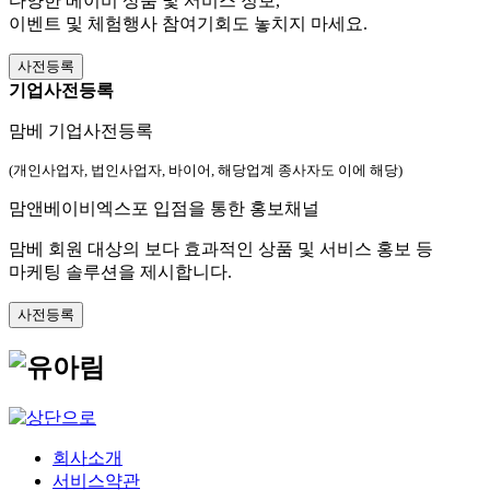
다양한 베이비 상품 및 서비스 정보,
이벤트 및 체험행사 참여기회도 놓치지 마세요.
사전등록
기업사전등록
맘베
기업사전등록
(개인사업자, 법인사업자, 바이어, 해당업계 종사자도 이에 해당)
맘앤베이비엑스포 입점을 통한 홍보채널
맘베 회원 대상의 보다 효과적인 상품 및 서비스 홍보 등
마케팅 솔루션을 제시합니다.
사전등록
회사소개
서비스약관